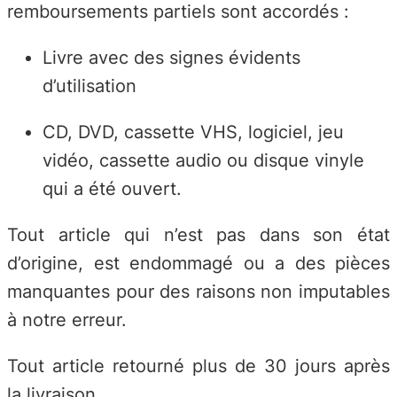
remboursements partiels sont accordés :
Livre avec des signes évidents
d’utilisation
CD, DVD, cassette VHS, logiciel, jeu
vidéo, cassette audio ou disque vinyle
qui a été ouvert.
Tout article qui n’est pas dans son état
d’origine, est endommagé ou a des pièces
manquantes pour des raisons non imputables
à notre erreur.
Tout article retourné plus de 30 jours après
la livraison