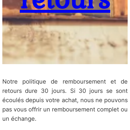
Notre politique de remboursement et de
retours dure 30 jours. Si 30 jours se sont
écoulés depuis votre achat, nous ne pouvons
pas vous offrir un remboursement complet ou
un échange.