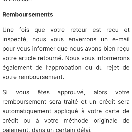
Remboursements
Une fois que votre retour est reçu et
inspecté, nous vous enverrons un e-mail
pour vous informer que nous avons bien reçu
votre article retourné. Nous vous informerons
également de l’approbation ou du rejet de
votre remboursement.
Si vous êtes approuvé, alors votre
remboursement sera traité et un crédit sera
automatiquement appliqué à votre carte de
crédit ou à votre méthode originale de
paiement, dans un certain délai.