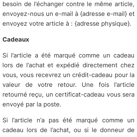
besoin de l’échanger contre le même article,
envoyez-nous un e-mail à {adresse e-mail} et
envoyez votre article à : {adresse physique}.
Cadeaux
Si l’article a été marqué comme un cadeau
lors de l’achat et expédié directement chez
vous, vous recevrez un crédit-cadeau pour la
valeur de votre retour. Une fois l’article
retourné reçu, un certificat-cadeau vous sera
envoyé par la poste.
Si l’article n’a pas été marqué comme un
cadeau lors de l’achat, ou si le donneur de