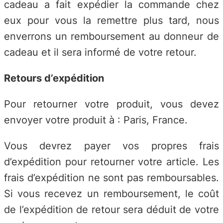
cadeau a fait expédier la commande chez
eux pour vous la remettre plus tard, nous
enverrons un remboursement au donneur de
cadeau et il sera informé de votre retour.
Retours d’expédition
Pour retourner votre produit, vous devez
envoyer votre produit à : Paris, France.
Vous devrez payer vos propres frais
d’expédition pour retourner votre article. Les
frais d’expédition ne sont pas remboursables.
Si vous recevez un remboursement, le coût
de l’expédition de retour sera déduit de votre