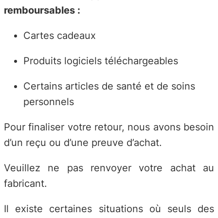
remboursables :
Cartes cadeaux
Produits logiciels téléchargeables
Certains articles de santé et de soins
personnels
Pour finaliser votre retour, nous avons besoin
d’un reçu ou d’une preuve d’achat.
Veuillez ne pas renvoyer votre achat au
fabricant.
Il existe certaines situations où seuls des