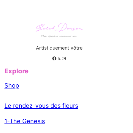
Artistiquement vôtre
Facebook
X
Instagram
Explore
Shop
Le rendez-vous des fleurs
1-The Genesis