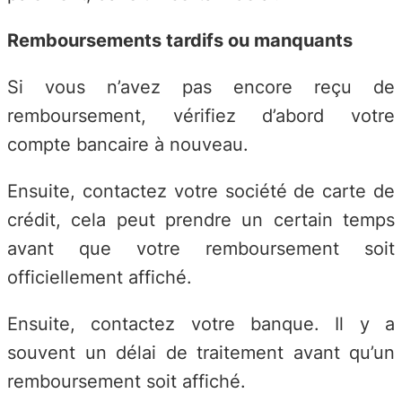
Remboursements tardifs ou manquants
Si vous n’avez pas encore reçu de
remboursement, vérifiez d’abord votre
compte bancaire à nouveau.
Ensuite, contactez votre société de carte de
crédit, cela peut prendre un certain temps
avant que votre remboursement soit
officiellement affiché.
Ensuite, contactez votre banque. Il y a
souvent un délai de traitement avant qu’un
remboursement soit affiché.