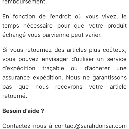
remboursement.
En fonction de l’endroit où vous vivez, le
temps nécessaire pour que votre produit
échangé vous parvienne peut varier.
Si vous retournez des articles plus coûteux,
vous pouvez envisager d’utiliser un service
d’expédition traçable ou d’acheter une
assurance expédition. Nous ne garantissons
pas que nous recevrons votre article
retourné.
Besoin d’aide ?
Contactez-nous à contact@sarahdonsar.com