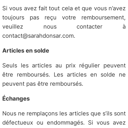
Si vous avez fait tout cela et que vous n’avez
toujours pas reçu votre remboursement,
veuillez nous contacter à
contact@sarahdonsar.com.
Articles en solde
Seuls les articles au prix régulier peuvent
être remboursés. Les articles en solde ne
peuvent pas être remboursés.
Échanges
Nous ne remplaçons les articles que s’ils sont
défectueux ou endommagés. Si vous avez