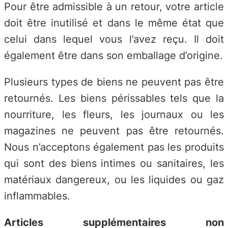
Pour être admissible à un retour, votre article
doit être inutilisé et dans le même état que
celui dans lequel vous l’avez reçu. Il doit
également être dans son emballage d’origine.
Plusieurs types de biens ne peuvent pas être
retournés. Les biens périssables tels que la
nourriture, les fleurs, les journaux ou les
magazines ne peuvent pas être retournés.
Nous n’acceptons également pas les produits
qui sont des biens intimes ou sanitaires, les
matériaux dangereux, ou les liquides ou gaz
inflammables.
Articles supplémentaires non