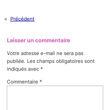
«
Précédent
Laisser un commentaire
Votre adresse e-mail ne sera pas
publiée.
Les champs obligatoires sont
indiqués avec
*
Commentaire
*