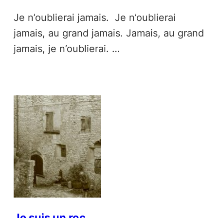
Je n’oublierai jamais. Je n’oublierai
jamais, au grand jamais. Jamais, au grand
jamais, je n’oublierai. …
Je suis un roc