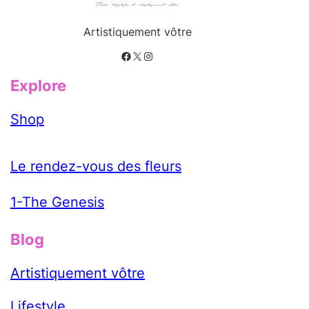
Artistiquement vôtre
Facebook
X
Instagram
Explore
Shop
Le rendez-vous des fleurs
1-The Genesis
Blog
Artistiquement vôtre
Lifestyle