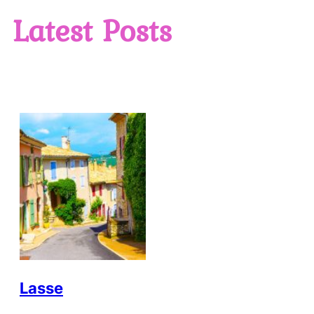
Latest Posts
Lasse