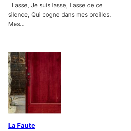
Lasse, Je suis lasse, Lasse de ce
silence, Qui cogne dans mes oreilles.
Mes…
La Faute