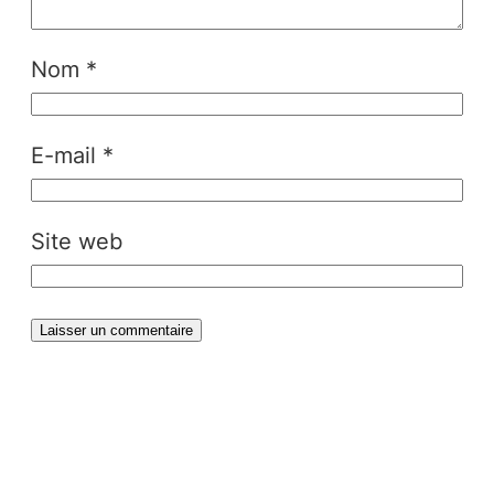
Nom
*
E-mail
*
Site web